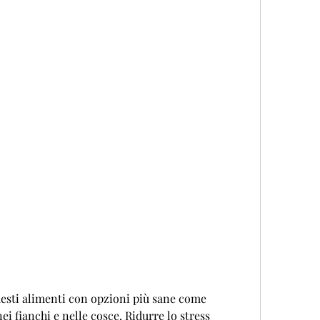
 fianchi e nelle cosce. Ridurre lo stress 