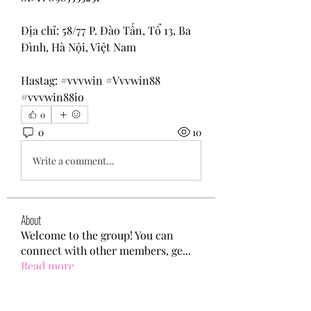
Địa chỉ: 58/77 P. Đào Tấn, Tổ 13, Ba 
Đình, Hà Nội, Việt Nam 
Hastag: #vvvwin #Vvvwin88 
#vvvwin88io
0
0
10
Write a comment...
About
Welcome to the group! You can
connect with other members, ge
...
Read more
Members