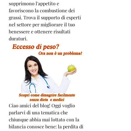
sopprimono l'appetito e 
favoriscono la combustione dei 
grassi. Trova il supporto di esperti 
nel settore per migliorare il tuo 
benessere e ottenere risultati 
duraturi.
Ciao amici del blog! Oggi voglio 
parlarvi di una tematica che 
chiunque abbia mai lottato con la 
bilancia conosce bene: la perdita di 