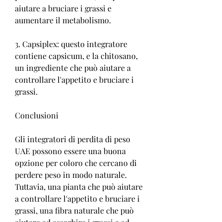
aiutare a bruciare i grassi e 
aumentare il metabolismo.
3. Capsiplex: questo integratore 
contiene capsicum, e la chitosano, 
un ingrediente che può aiutare a 
controllare l'appetito e bruciare i 
grassi.
Conclusioni
Gli integratori di perdita di peso 
UAE possono essere una buona 
opzione per coloro che cercano di 
perdere peso in modo naturale. 
Tuttavia, una pianta che può aiutare 
a controllare l'appetito e bruciare i 
grassi, una fibra naturale che può 