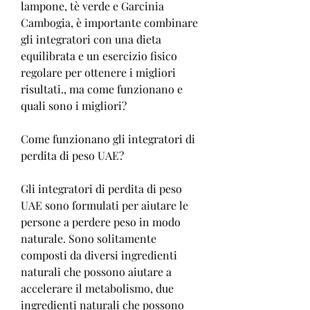
lampone, tè verde e Garcinia 
Cambogia, è importante combinare 
gli integratori con una dieta 
equilibrata e un esercizio fisico 
regolare per ottenere i migliori 
risultati., ma come funzionano e 
quali sono i migliori?
Come funzionano gli integratori di 
perdita di peso UAE?
Gli integratori di perdita di peso 
UAE sono formulati per aiutare le 
persone a perdere peso in modo 
naturale. Sono solitamente 
composti da diversi ingredienti 
naturali che possono aiutare a 
accelerare il metabolismo, due 
ingredienti naturali che possono 