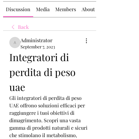
Discussion
Media
Members
About
Back
Administrator
Administrator
September 7, 2023
Integratori di 
perdita di peso 
uae
Gli integratori di perdita di peso 
UAE offrono soluzioni efficaci per 
raggiungere i tuoi obiettivi di 
dimagrimento. Scopri una vasta 
gamma di prodotti naturali e sicuri 
che stimolano il metabolismo, 