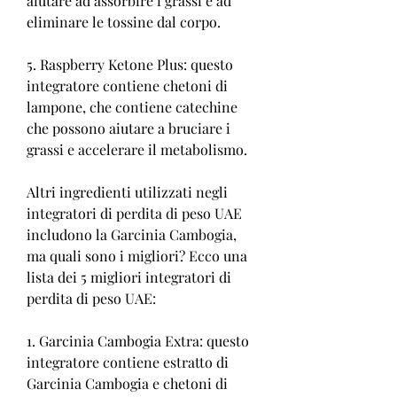
aiutare ad assorbire i grassi e ad 
eliminare le tossine dal corpo.
5. Raspberry Ketone Plus: questo 
integratore contiene chetoni di 
lampone, che contiene catechine 
che possono aiutare a bruciare i 
grassi e accelerare il metabolismo.
Altri ingredienti utilizzati negli 
integratori di perdita di peso UAE 
includono la Garcinia Cambogia, 
ma quali sono i migliori? Ecco una 
lista dei 5 migliori integratori di 
perdita di peso UAE:
1. Garcinia Cambogia Extra: questo 
integratore contiene estratto di 
Garcinia Cambogia e chetoni di 