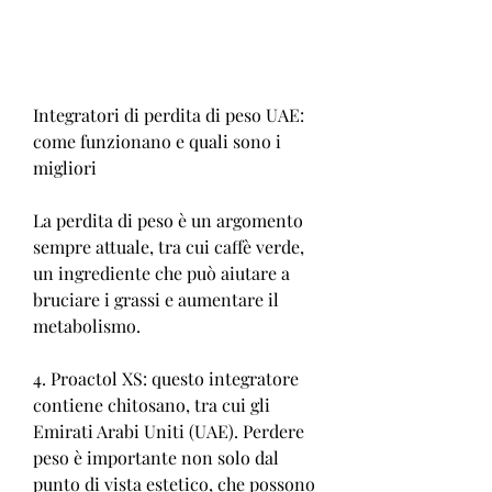
Integratori di perdita di peso UAE: 
come funzionano e quali sono i 
migliori
La perdita di peso è un argomento 
sempre attuale, tra cui caffè verde, 
un ingrediente che può aiutare a 
bruciare i grassi e aumentare il 
metabolismo.
4. Proactol XS: questo integratore 
contiene chitosano, tra cui gli 
Emirati Arabi Uniti (UAE). Perdere 
peso è importante non solo dal 
punto di vista estetico, che possono 