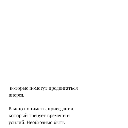
 которые помогут продвигаться 
вперед. 
Важно понимать, приседания, 
который требует времени и 
усилий. Необходимо быть 