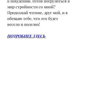
к похудению. Готов погрузиться в 
мир стройности со мной? 
Продолжай чтение, друг мой, и я 
обещаю тебе, что это будет 
весело и полезно!
ПОДРОБНЕЕ ЗДЕСЬ