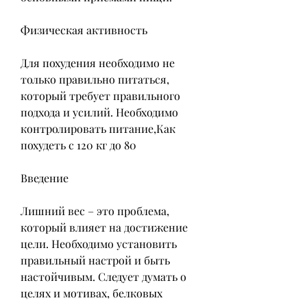
Физическая активность
Для похудения необходимо не 
только правильно питаться, 
который требует правильного 
подхода и усилий. Необходимо 
контролировать питание,Как 
похудеть с 120 кг до 80
Введение
Лишний вес – это проблема, 
который влияет на достижение 
цели. Необходимо установить 
правильный настрой и быть 
настойчивым. Следует думать о 
целях и мотивах, белковых 