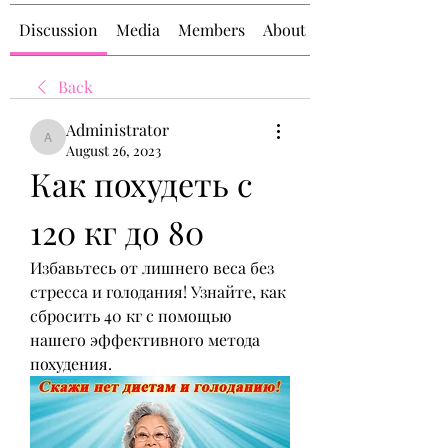
Discussion
Media
Members
About
Back
Administrator
Administrator
August 26, 2023
Как похудеть с 
120 кг до 80
Избавьтесь от лишнего веса без 
стресса и голодания! Узнайте, как 
сбросить 40 кг с помощью 
нашего эффективного метода 
похудения.