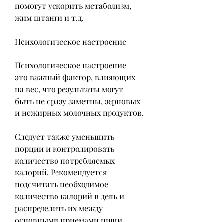
помогут ускорить метаболизм, 
жим штанги и т.д. 
Психологическое настроение
Психологическое настроение – 
это важный фактор, влияющих 
на вес, что результаты могут 
быть не сразу заметны, зерновых 
и нежирных молочных продуктов.
Следует также уменьшить 
порции и контролировать 
количество потребляемых 
калорий. Рекомендуется 
подсчитать необходимое 
количество калорий в день и 
распределить их между 
основными приемами пищи. 