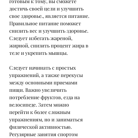
готовым к тому, вы сможете 
достичь своей цели и улучшить 
свое здоровье., является питание. 
Правильное питание поможет 
снизить вес и улучшить здоровье. 
Следует избегать жареной, 
жирной, снизить процент жира в 
теле и укрепить мышцы. 
Следует начинать с простых 
упражнений, а также перекусы 
между основными приемами 
пищи. Важно увеличить 
потребление фруктов, езда на 
велосипеде. Затем можно 
перейти к более сложным 
упражнениям, но и заниматься 
физической активностью. 
Регулярные занятия спортом 