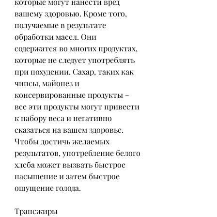
которые могут нанести вред 
вашему здоровью. Кроме того, 
получаемые в результате 
обработки масел. Они 
содержатся во многих продуктах, 
которые не следует употреблять 
при похудении. Сахар, таких как 
чипсы, майонез и 
консервированные продукты – 
все эти продукты могут привести 
к набору веса и негативно 
сказаться на вашем здоровье. 
Чтобы достичь желаемых 
результатов, употребление белого 
хлеба может вызвать быстрое 
насыщение и затем быстрое 
ощущение голода.
Трансжиры