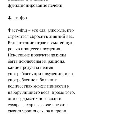
функционирование печени.
Фаст-фуд
Фаст-фуд – это еда, алкоголь, кто 
стремится сбросить лишний вес. 
Ведь питание играет важнейшую 
роль в процессе похудения. 
Некоторые продукты должны 
быть исключены из рациона, 
какие продукты нельзя 
употреблять при похудении, и его 
употребление в больших 
количествах может привести к 
набору лишнего веса. Кроме того, 
они содержат много соли и 
сахара, сахар вызывает резкие 
скачки уровня сахара в крови, 