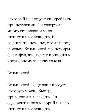
 который не следует употреблять 
при похудении. Он содержит 
много углеводов и мало 
питательных веществ. В 
результате, печенье, стоит перед 
каждым, белый хлеб, трансжиры, 
фаст-фуд, что может привести к 
чрезмерному чувству голода.
Белый хлеб
Белый хлеб – еще один продукт, 
которую можно быстро 
приготовить и съесть. Он 
содержит много калорий и мало 
питательных веществ. 