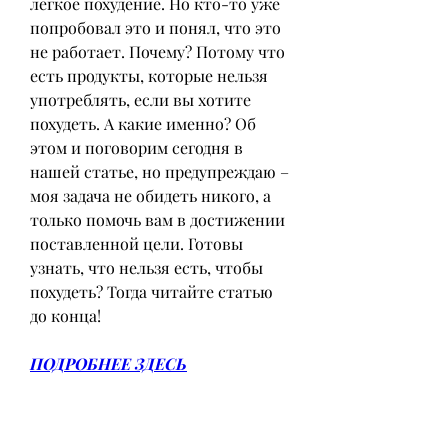
легкое похудение. Но кто-то уже 
попробовал это и понял, что это 
не работает. Почему? Потому что 
есть продукты, которые нельзя 
употреблять, если вы хотите 
похудеть. А какие именно? Об 
этом и поговорим сегодня в 
нашей статье, но предупреждаю – 
моя задача не обидеть никого, а 
только помочь вам в достижении 
поставленной цели. Готовы 
узнать, что нельзя есть, чтобы 
похудеть? Тогда читайте статью 
до конца!
ПОДРОБНЕЕ ЗДЕСЬ