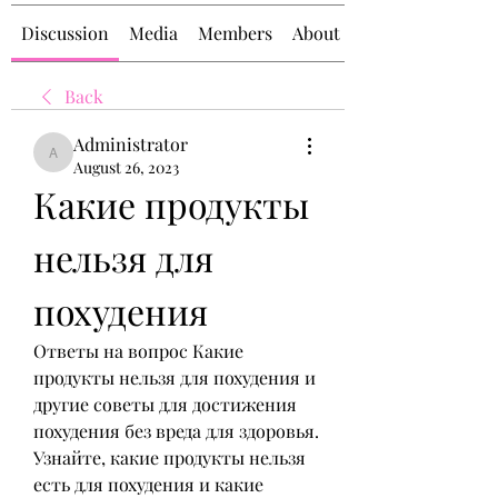
Discussion
Media
Members
About
Back
Administrator
Administrator
August 26, 2023
Какие продукты 
нельзя для 
похудения
Ответы на вопрос Какие 
продукты нельзя для похудения и 
другие советы для достижения 
похудения без вреда для здоровья. 
Узнайте, какие продукты нельзя 
есть для похудения и какие 