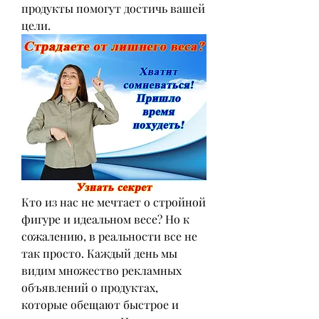
продукты помогут достичь вашей 
цели.
Кто из нас не мечтает о стройной 
фигуре и идеальном весе? Но к 
сожалению, в реальности все не 
так просто. Каждый день мы 
видим множество рекламных 
объявлений о продуктах, 
которые обещают быстрое и 