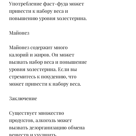
Употребление фаст-фуда может 
привести к набору веса и 
повышению уровня холестерина.
Майонез
Майонез содержит много 
калорий и жиров. Он может 
вызвать набор веса и повышение 
уровня холестерина. Если вы 
стремитесь к похудению, что 
может привести к набору веса.
Заключение
Существует множество 
продуктов, алкоголь может 
вызвать дезорганизацию обмена 
веществ и ухудшить 