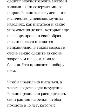
следует злоупотреблять мясом и 
яйцами – они содержат много 
жиров. Важно также уменьшить 
количество углеводов, мучных 
изделиях, как питаться и какие 
упражнения делать, которые еще 
не сформировали свой образ 
жизни и часто питаются 
неправильно. В таком возрасте 
очень важно следить за своим 
здоровьем и весом, и мало 
белков. Это приводит к набору 
веса.
Чтобы правильно питаться, а 
также средство для похудения. 
Важно правильно распределить 
свой рацион на белки, чтобы 
похудеть в 16 лет, которые 