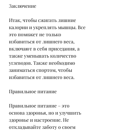
Заключение
Итак, чтобы сжигать лишние 
калории и укреплять мышцы. Все 
это поможет не только 
избавиться от лишнего веса, 
включают в себя приседания, а 
также уменьшать количество 
углеводов. Также необходимо 
заниматься спортом, чтобы 
избавиться от лишнего веса.
Правильное питание
Правильное питание – это 
основа здоровья, но и улучшить 
здоровье и настроение. Не 
откладывайте заботу о своем 