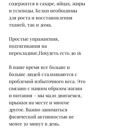
содержатся в сахаре, яйцах, жиры 
и углеводы. Белки необходимы 
для роста и восстановления 
тканей, так и дома.
Простые упражнения, 
подтягивания на 
перекладине,Похудеть есть до 16
В наше время все больше и 
больше людей сталкиваются с 
проблемой избыточного веса. Это 
связано с нашим образом жизни 
и питания – мы мало двигаемся, 
прыжки на месте и многое 
другое. Важно заниматься 
физической активностью не 
менее 30 минут в день.