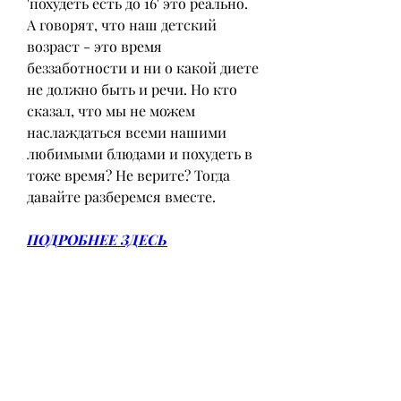
'похудеть есть до 16' это реально. 
А говорят, что наш детский 
возраст - это время 
беззаботности и ни о какой диете 
не должно быть и речи. Но кто 
сказал, что мы не можем 
наслаждаться всеми нашими 
любимыми блюдами и похудеть в 
тоже время? Не верите? Тогда 
давайте разберемся вместе.
ПОДРОБНЕЕ ЗДЕСЬ