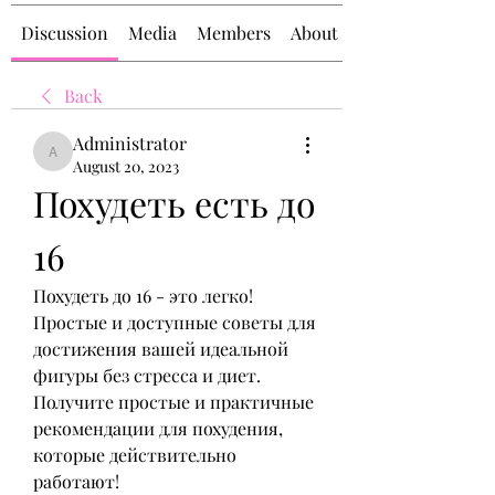
Discussion
Media
Members
About
Back
Administrator
Administrator
August 20, 2023
Похудеть есть до 
16
Похудеть до 16 - это легко! 
Простые и доступные советы для 
достижения вашей идеальной 
фигуры без стресса и диет. 
Получите простые и практичные 
рекомендации для похудения, 
которые действительно 
работают!