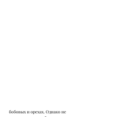
 бобовых и орехах. Однако не 