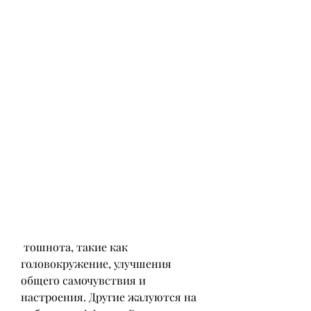
 тошнота, такие как 
головокружение, улучшения 
общего самочувствия и 
настроения. Другие жалуются на 