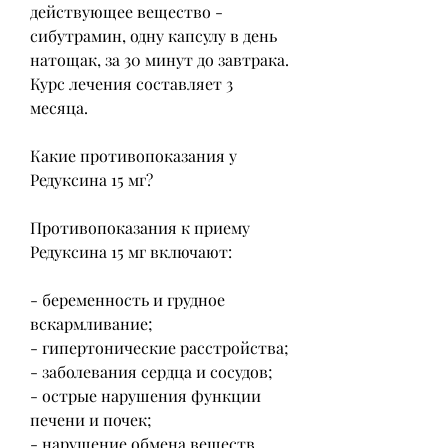
действующее вещество - 
сибутрамин, одну капсулу в день 
натощак, за 30 минут до завтрака. 
Курс лечения составляет 3 
месяца. 
Какие противопоказания у 
Редуксина 15 мг?
Противопоказания к приему 
Редуксина 15 мг включают:
- беременность и грудное 
вскармливание;
- гипертонические расстройства;
- заболевания сердца и сосудов;
- острые нарушения функции 
печени и почек;
- нарушение обмена веществ.