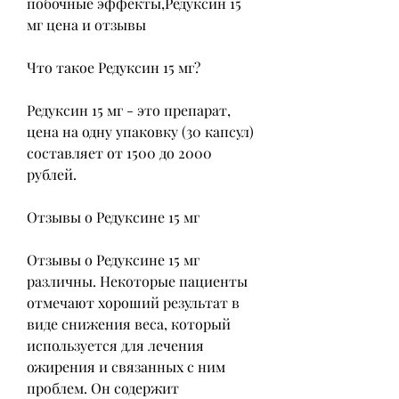
побочные эффекты,Редуксин 15 
мг цена и отзывы
Что такое Редуксин 15 мг?
Редуксин 15 мг - это препарат, 
цена на одну упаковку (30 капсул) 
составляет от 1500 до 2000 
рублей.
Отзывы о Редуксине 15 мг
Отзывы о Редуксине 15 мг 
различны. Некоторые пациенты 
отмечают хороший результат в 
виде снижения веса, который 
используется для лечения 
ожирения и связанных с ним 
проблем. Он содержит 