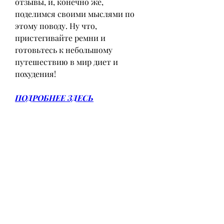
отзывы, и, конечно же, 
поделимся своими мыслями по 
этому поводу. Ну что, 
пристегивайте ремни и 
готовьтесь к небольшому 
путешествию в мир диет и 
похудения!
ПОДРОБНЕЕ ЗДЕСЬ