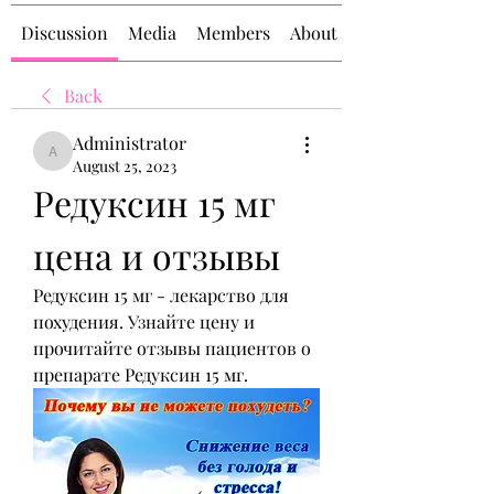
Discussion
Media
Members
About
Back
Administrator
Administrator
August 25, 2023
Редуксин 15 мг 
цена и отзывы
Редуксин 15 мг - лекарство для 
похудения. Узнайте цену и 
прочитайте отзывы пациентов о 
препарате Редуксин 15 мг.