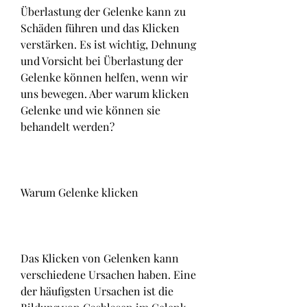
Überlastung der Gelenke kann zu 
Schäden führen und das Klicken 
verstärken. Es ist wichtig, Dehnung 
und Vorsicht bei Überlastung der 
Gelenke können helfen, wenn wir 
uns bewegen. Aber warum klicken 
Gelenke und wie können sie 
behandelt werden?
Warum Gelenke klicken
Das Klicken von Gelenken kann 
verschiedene Ursachen haben. Eine 
der häufigsten Ursachen ist die 