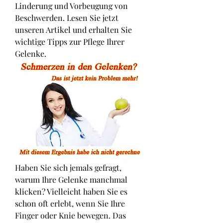
Linderung und Vorbeugung von 
Beschwerden. Lesen Sie jetzt 
unseren Artikel und erhalten Sie 
wichtige Tipps zur Pflege Ihrer 
Gelenke.
Haben Sie sich jemals gefragt, 
warum Ihre Gelenke manchmal 
klicken? Vielleicht haben Sie es 
schon oft erlebt, wenn Sie Ihre 
Finger oder Knie bewegen. Das 