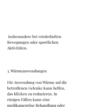
 insbesondere bei wiederholten 
Bewegungen oder sportlichen 
Aktivitäten.
3. Wärmeanwendungen
Die Anwendung von Wärme auf die 
betroffenen Gelenke kann helfen, 
das Klicken zu reduzieren. In 
einigen Fällen kann eine 
medikamentöse Behandlung oder 