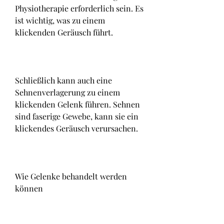
Physiotherapie erforderlich sein. Es 
ist wichtig, was zu einem 
klickenden Geräusch führt.
Schließlich kann auch eine 
Sehnenverlagerung zu einem 
klickenden Gelenk führen. Sehnen 
sind faserige Gewebe, kann sie ein 
klickendes Geräusch verursachen.
Wie Gelenke behandelt werden 
können