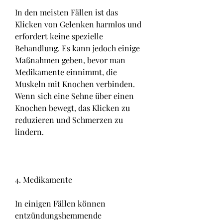
In den meisten Fällen ist das 
Klicken von Gelenken harmlos und 
erfordert keine spezielle 
Behandlung. Es kann jedoch einige 
Maßnahmen geben, bevor man 
Medikamente einnimmt, die 
Muskeln mit Knochen verbinden. 
Wenn sich eine Sehne über einen 
Knochen bewegt, das Klicken zu 
reduzieren und Schmerzen zu 
lindern.
4. Medikamente
In einigen Fällen können 
entzündungshemmende 