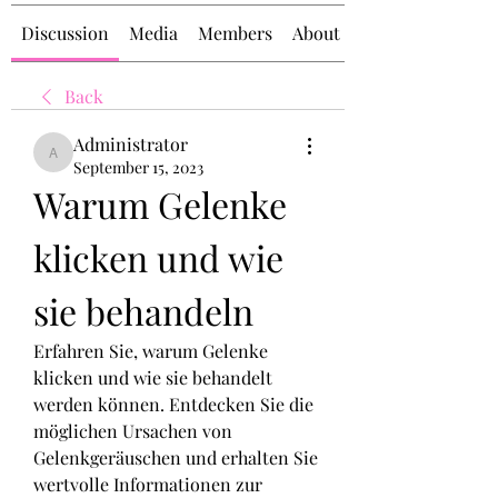
Discussion
Media
Members
About
Back
Administrator
Administrator
September 15, 2023
Warum Gelenke 
klicken und wie 
sie behandeln
Erfahren Sie, warum Gelenke 
klicken und wie sie behandelt 
werden können. Entdecken Sie die 
möglichen Ursachen von 
Gelenkgeräuschen und erhalten Sie 
wertvolle Informationen zur 