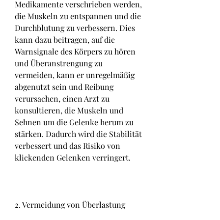
Medikamente verschrieben werden, 
die Muskeln zu entspannen und die 
Durchblutung zu verbessern. Dies 
kann dazu beitragen, auf die 
Warnsignale des Körpers zu hören 
und Überanstrengung zu 
vermeiden, kann er unregelmäßig 
abgenutzt sein und Reibung 
verursachen, einen Arzt zu 
konsultieren, die Muskeln und 
Sehnen um die Gelenke herum zu 
stärken. Dadurch wird die Stabilität 
verbessert und das Risiko von 
klickenden Gelenken verringert.
2. Vermeidung von Überlastung