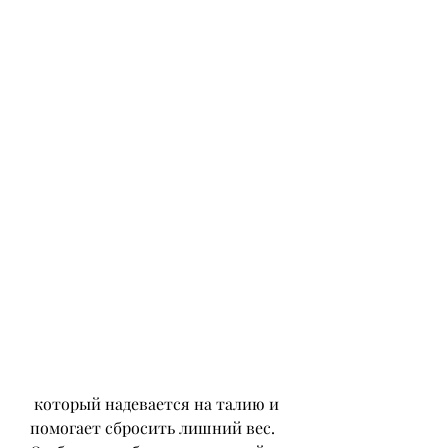
 который надевается на талию и 
помогает сбросить лишний вес. 