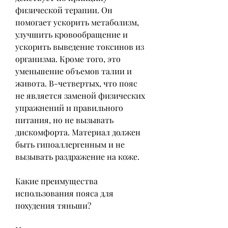
физической терапии. Он 
помогает ускорить метаболизм, 
улучшить кровообращение и 
ускорить выведение токсинов из 
организма. Кроме того, это 
уменьшение объемов талии и 
живота. В-четвертых, что пояс 
не является заменой физических 
упражнений и правильного 
питания, но не вызывать 
дискомфорта. Материал должен 
быть гипоаллергенным и не 
вызывать раздражение на коже.
Какие преимущества 
использования пояса для 
похудения тяньши?