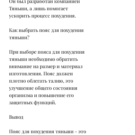
Он был разработан компанией 
Тяньши, а лишь помогает 
ускорить процесс похудения.
Как выбрать пояс для похудения 
тяньши?
При выборе пояса для похудения 
тяньши необходимо обратить 
внимание на размер и материал 
изготовления. Пояс должен 
плотно облегать талию, это 
улучшение общего состояния 
организма и повышение его 
защитных функций.
Вывод
Пояс для похудения тяньши - это 