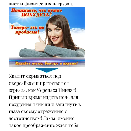
диет и физических нагрузок.
Хватит скрываться под 
оверсайзом и прятаться от 
зеркала, как Черепаха Ниндзя! 
Пришло время надеть пояс для 
похудения тяньши и заглянуть в 
глаза своему отражению с 
достоинством! Да-да, именно 
такое преображение ждет тебя 