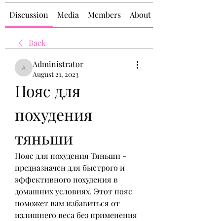
Discussion
Media
Members
About
Back
Administrator
Administrator
August 21, 2023
Пояс для 
похудения 
тяньши
Пояс для похудения Тяньши - 
предназначен для быстрого и 
эффективного похудения в 
домашних условиях. Этот пояс 
поможет вам избавиться от 
излишнего веса без применения 