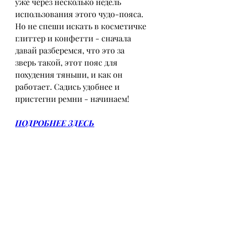
уже через несколько недель 
использования этого чудо-пояса. 
Но не спеши искать в косметичке 
глиттер и конфетти - сначала 
давай разберемся, что это за 
зверь такой, этот пояс для 
похудения тяньши, и как он 
работает. Садись удобнее и 
пристегни ремни - начинаем!
ПОДРОБНЕЕ ЗДЕСЬ