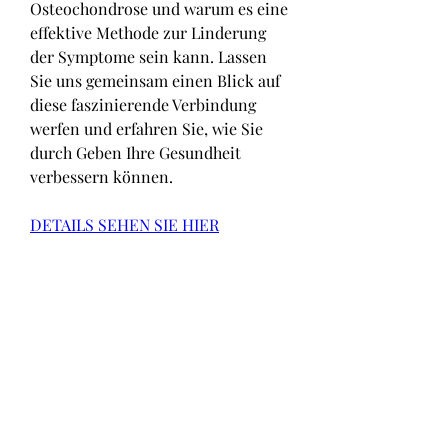
Osteochondrose und warum es eine 
effektive Methode zur Linderung 
der Symptome sein kann. Lassen 
Sie uns gemeinsam einen Blick auf 
diese faszinierende Verbindung 
werfen und erfahren Sie, wie Sie 
durch Geben Ihre Gesundheit 
verbessern können.
DETAILS SEHEN SIE HIER