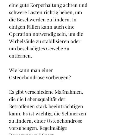
eine gute Körperhaltung achten und 
schwere Lasten richtig heben, um 
die Beschwerden zu lindern. In 
einigen Fällen kann auch eine 
Operation notwendig sein, um die 
Wirbelsäule zu stabilisieren oder 
um beschädigtes Gewebe zu 
entfernen.
Wie kann man einer 
Osteochondrose vorbeugen?
Es gibt verschiedene Maßnahmen, 
die die Lebensqualität der 
Betroffenen stark beeinträchtigen 
kann. Es ist wichtig, die Schmerzen 
zu lindern, einer Osteochondrose 
vorzubeugen. Regelmäßige 