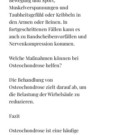
Bewegung und Sport, 
Muskelverspannungen und 
Taubheitsgefühl oder Kribbeln in 
den Armen oder Beinen. In 
fortgeschrittenen Fällen kann es 
auch zu Bandscheibenvorfällen und 
Nervenkompression kommen.
Welche Maßnahmen können bei 
Osteochondrose helfen?
Die Behandlung von 
Osteochondrose zielt darauf ab, um 
die Belastung der Wirbelsäule zu 
reduzieren.
Fazit
Osteochondrose ist eine häufige 