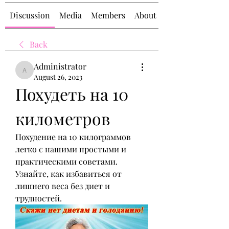
Discussion
Media
Members
About
Back
Administrator
Administrator
August 26, 2023
Похудеть на 10 
километров
Похудение на 10 килограммов 
легко с нашими простыми и 
практическими советами. 
Узнайте, как избавиться от 
лишнего веса без диет и 
трудностей.