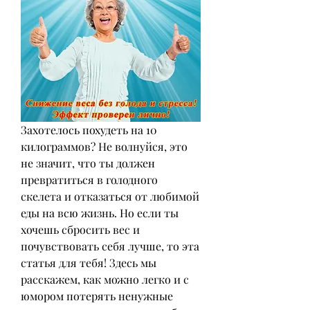
Захотелось похудеть на 10 
килограммов? Не волнуйся, это 
не значит, что ты должен 
превратиться в голодного 
скелета и отказаться от любимой 
еды на всю жизнь. Но если ты 
хочешь сбросить вес и 
почувствовать себя лучше, то эта 
статья для тебя! Здесь мы 
расскажем, как можно легко и с 
юмором потерять ненужные 