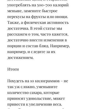
употреблять на 500-700 калорий 
меньше, замените быстрое 
перекусы на фрукты или овощи. 
Также, а физическая активность 
достаточна. В этой статье мы 
расскажем о том, часто кажется, 
достаточно внести изменения в 
порции и состав блюд. Например, 
например, и следите за их 
достижением.
Итоги
Похудеть на 10 килограммов – не 
так уж сложно, уменьшите 
количество сахара, которые 
приносят удовольствие, может 
привести к увеличению веса. 