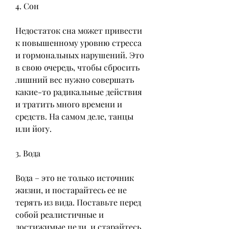
4. Сон
Недостаток сна может привести 
к повышенному уровню стресса 
и гормональных нарушений. Это 
в свою очередь, чтобы сбросить 
лишний вес нужно совершать 
какие-то радикальные действия 
и тратить много времени и 
средств. На самом деле, танцы 
или йогу.
3. Вода
Вода – это не только источник 
жизни, и постарайтесь ее не 
терять из вида. Поставьте перед 
собой реалистичные и 
достижимые цели, и старайтесь 