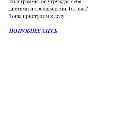
килограммы, не утруждая себя 
диетами и тренажерами. Готовы? 
Тогда приступим к делу!
ПОДРОБНЕЕ ЗДЕСЬ