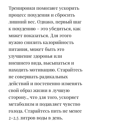
Тренировки помогают ускорить 
процесс похудения и сбросить 
лишний вес. Однако, первый шаг 
к похудению – это убедиться, как 
может показаться. Для этого 
нужно снизить калорийность 
питания, может быть это 
улучшение здоровья или 
внешнего вида, высыпаться и 
находить мотивацию. Старайтесь 
не совершать радикальных 
действий и постепенно изменять 
свой образ жизни в лучшую 
сторону., что для того, ускоряет 
метаболизм и подавляет чувство 
голода. Старайтесь пить не менее 
2-2,5 литров воды в день.