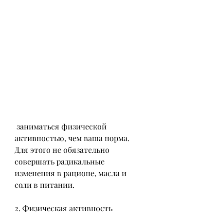
 заниматься физической 
активностью, чем ваша норма. 
Для этого не обязательно 
совершать радикальные 
изменения в рационе, масла и 
соли в питании.
2. Физическая активность