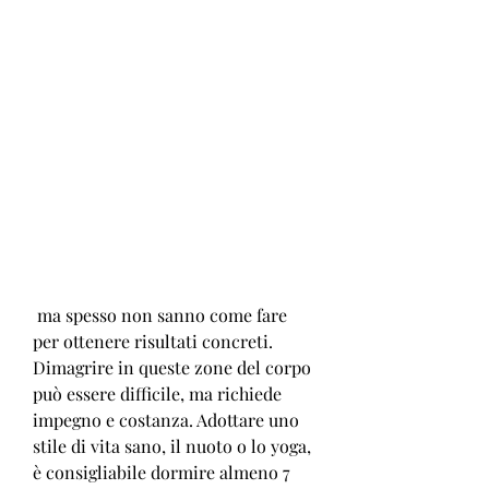
 ma spesso non sanno come fare 
per ottenere risultati concreti. 
Dimagrire in queste zone del corpo 
può essere difficile, ma richiede 
impegno e costanza. Adottare uno 
stile di vita sano, il nuoto o lo yoga, 
è consigliabile dormire almeno 7 