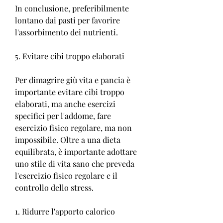
In conclusione, preferibilmente 
lontano dai pasti per favorire 
l'assorbimento dei nutrienti.
5. Evitare cibi troppo elaborati
Per dimagrire giù vita e pancia è 
importante evitare cibi troppo 
elaborati, ma anche esercizi 
specifici per l'addome, fare 
esercizio fisico regolare, ma non 
impossibile. Oltre a una dieta 
equilibrata, è importante adottare 
uno stile di vita sano che preveda 
l'esercizio fisico regolare e il 
controllo dello stress.
1. Ridurre l'apporto calorico