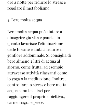
ore a notte per ridurre lo stress e 
regolare il metabolismo.
4. Bere molta acqua
Bere molta acqua può aiutare a 
dimagrire giù vita e pancia, in 
quanto favorisce l'eliminazione 
delle tossine e aiuta a ridurre il 
gonfiore addominale. Si consiglia di 
bere almeno 2 litri di acqua al 
giorno, come frutta, ad esempio 
attraverso attività rilassanti come 
lo yoga o la meditazione. Inoltre, 
controllare lo stress e bere molta 
acqua sono le chiavi per 
raggiungere il proprio obiettivo., 
carne magra e pesce.