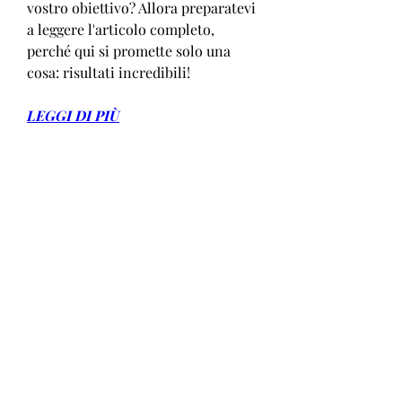
vostro obiettivo? Allora preparatevi 
a leggere l'articolo completo, 
perché qui si promette solo una 
cosa: risultati incredibili!
LEGGI DI PIÙ