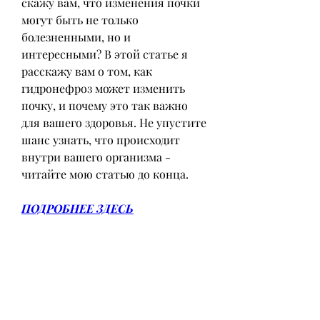
скажу вам, что изменения почки 
могут быть не только 
болезненными, но и 
интересными? В этой статье я 
расскажу вам о том, как 
гидронефроз может изменить 
почку, и почему это так важно 
для вашего здоровья. Не упустите 
шанс узнать, что происходит 
внутри вашего организма - 
читайте мою статью до конца.
ПОДРОБНЕЕ ЗДЕСЬ