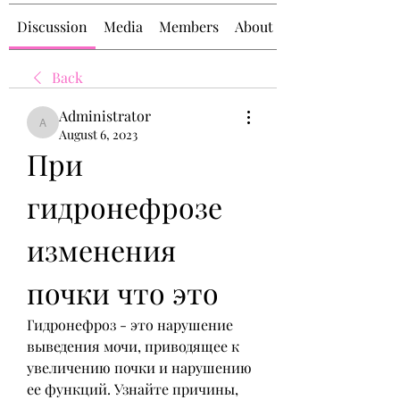
Discussion
Media
Members
About
Back
Administrator
Administrator
August 6, 2023
При 
гидронефрозе 
изменения 
почки что это
Гидронефроз - это нарушение 
выведения мочи, приводящее к 
увеличению почки и нарушению 
ее функций. Узнайте причины, 