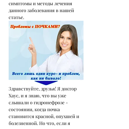
симптомы и методы лечения 
данного заболевания в нашей 
статье.
Здравствуйте, друзья! Я доктор 
Хаус, и я знаю, что вы уже 
слышали о гидронефрозе - 
состоянии, когда почка 
становится красной, опухшей и 
болезненной. Но что, если я 