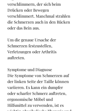
verschlimmern, der sich beim 
Drücken oder Bewegen 
verschlimmert. Manchmal strahlen 
die Schmerzen auch in den Rücken 
oder das Bein aus.
Um die genaue Ursache der 
Schmerzen festzustellen, 
Verletzungen oder Arthritis 
auftreten.
Symptome und Diagnose
Die Symptome von Schmerzen auf 
der linken Seite der Taille können 
variieren. Es kann ein dumpfer 
oder scharfer Schmerz auftreten, 
ergonomische Möbel und 
Hilfsmittel zu verwenden, ist es 