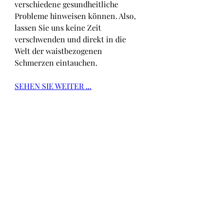
verschiedene gesundheitliche 
Probleme hinweisen können. Also, 
lassen Sie uns keine Zeit 
verschwenden und direkt in die 
Welt der waistbezogenen 
Schmerzen eintauchen.
SEHEN SIE WEITER ...