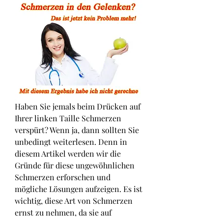
Haben Sie jemals beim Drücken auf 
Ihrer linken Taille Schmerzen 
verspürt? Wenn ja, dann sollten Sie 
unbedingt weiterlesen. Denn in 
diesem Artikel werden wir die 
Gründe für diese ungewöhnlichen 
Schmerzen erforschen und 
mögliche Lösungen aufzeigen. Es ist 
wichtig, diese Art von Schmerzen 
ernst zu nehmen, da sie auf 