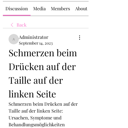
Discussion
Media
Members
About
Back
Administrator
Administrator
September 14, 2023
Schmerzen beim 
Drücken auf der 
Taille auf der 
linken Seite
Schmerzen beim Drücken auf der 
Taille auf der linken Seite: 
Ursachen, Symptome und 
Behandlungsmöglichkeiten