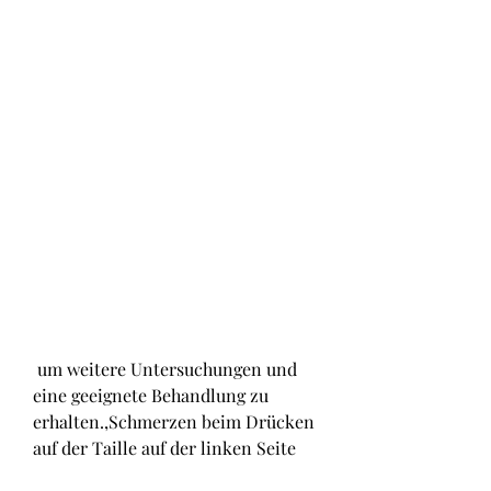
 um weitere Untersuchungen und 
eine geeignete Behandlung zu 
erhalten.,Schmerzen beim Drücken 
auf der Taille auf der linken Seite