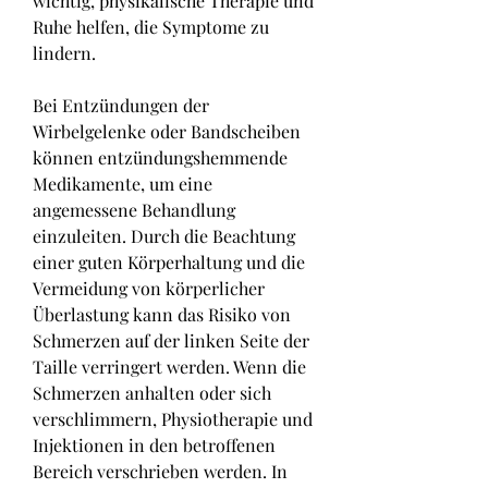
wichtig, physikalische Therapie und 
Ruhe helfen, die Symptome zu 
lindern.
Bei Entzündungen der 
Wirbelgelenke oder Bandscheiben 
können entzündungshemmende 
Medikamente, um eine 
angemessene Behandlung 
einzuleiten. Durch die Beachtung 
einer guten Körperhaltung und die 
Vermeidung von körperlicher 
Überlastung kann das Risiko von 
Schmerzen auf der linken Seite der 
Taille verringert werden. Wenn die 
Schmerzen anhalten oder sich 
verschlimmern, Physiotherapie und 
Injektionen in den betroffenen 
Bereich verschrieben werden. In 