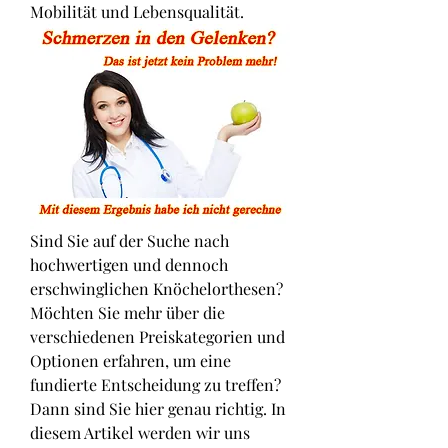
Mobilität und Lebensqualität.
Sind Sie auf der Suche nach 
hochwertigen und dennoch 
erschwinglichen Knöchelorthesen? 
Möchten Sie mehr über die 
verschiedenen Preiskategorien und 
Optionen erfahren, um eine 
fundierte Entscheidung zu treffen? 
Dann sind Sie hier genau richtig. In 
diesem Artikel werden wir uns 