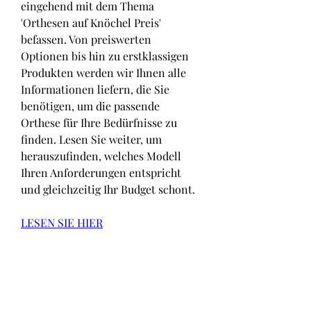
eingehend mit dem Thema 
'Orthesen auf Knöchel Preis' 
befassen. Von preiswerten 
Optionen bis hin zu erstklassigen 
Produkten werden wir Ihnen alle 
Informationen liefern, die Sie 
benötigen, um die passende 
Orthese für Ihre Bedürfnisse zu 
finden. Lesen Sie weiter, um 
herauszufinden, welches Modell 
Ihren Anforderungen entspricht 
und gleichzeitig Ihr Budget schont.
LESEN SIE HIER