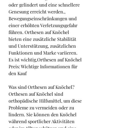
oder gelindert und eine schnellere 
Genesung erreicht werden., 
Bewegungseinschränkungen und 
einer erhöhten Verletzungsgefahr 
führen. Orthesen auf Knöchel 
bieten eine zusätzliche Stabilität 
und Unterstützung, zusätzlichen 
Funktionen und Marke variieren. 
Es ist wichtig,Orthesen auf Knöchel 
Preis: Wichtige Informationen für 
den Kauf
Was sind Orthesen auf Knöchel?
Orthesen auf Knöchel sind 
orthopädische Hilfsmittel, um diese 
Probleme zu vermeiden oder zu 
lindern. Sie können den Knöchel 
während sportlicher Aktivitäten 