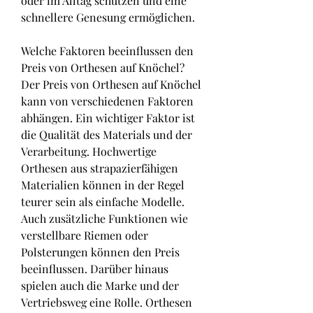
oder im Alltag schützen und eine 
schnellere Genesung ermöglichen.
Welche Faktoren beeinflussen den 
Preis von Orthesen auf Knöchel?
Der Preis von Orthesen auf Knöchel 
kann von verschiedenen Faktoren 
abhängen. Ein wichtiger Faktor ist 
die Qualität des Materials und der 
Verarbeitung. Hochwertige 
Orthesen aus strapazierfähigen 
Materialien können in der Regel 
teurer sein als einfache Modelle. 
Auch zusätzliche Funktionen wie 
verstellbare Riemen oder 
Polsterungen können den Preis 
beeinflussen. Darüber hinaus 
spielen auch die Marke und der 
Vertriebsweg eine Rolle. Orthesen 