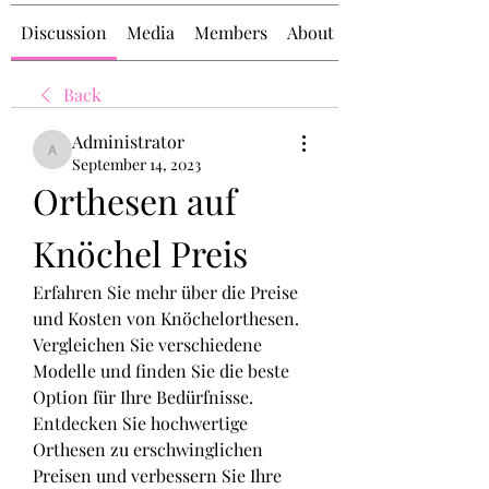
Discussion
Media
Members
About
Back
Administrator
Administrator
September 14, 2023
Orthesen auf 
Knöchel Preis
Erfahren Sie mehr über die Preise 
und Kosten von Knöchelorthesen. 
Vergleichen Sie verschiedene 
Modelle und finden Sie die beste 
Option für Ihre Bedürfnisse. 
Entdecken Sie hochwertige 
Orthesen zu erschwinglichen 
Preisen und verbessern Sie Ihre 