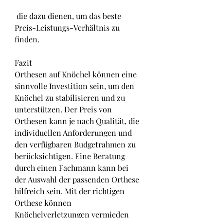
 die dazu dienen, um das beste 
Preis-Leistungs-Verhältnis zu 
finden.
Fazit
Orthesen auf Knöchel können eine 
sinnvolle Investition sein, um den 
Knöchel zu stabilisieren und zu 
unterstützen. Der Preis von 
Orthesen kann je nach Qualität, die 
individuellen Anforderungen und 
den verfügbaren Budgetrahmen zu 
berücksichtigen. Eine Beratung 
durch einen Fachmann kann bei 
der Auswahl der passenden Orthese 
hilfreich sein. Mit der richtigen 
Orthese können 
Knöchelverletzungen vermieden 