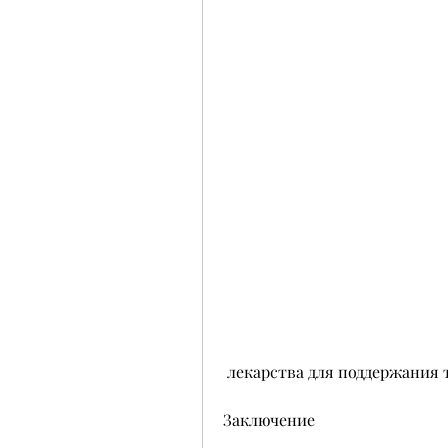
 лекарства для поддержания 
Заключение