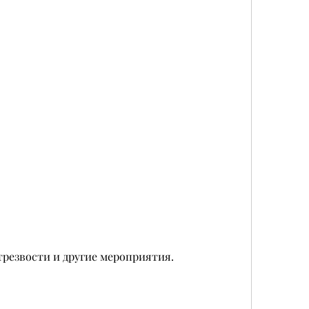
трезвости и другие мероприятия. 