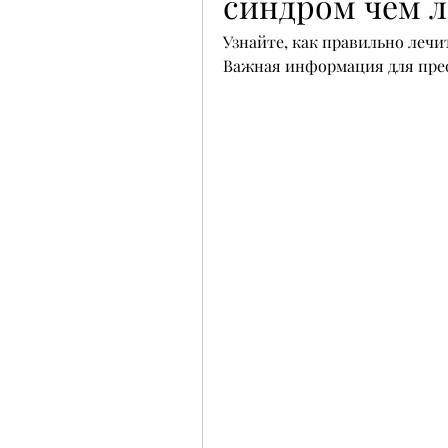
синдром чем 
Узнайте, как правильно лечи
Важная информация для прео