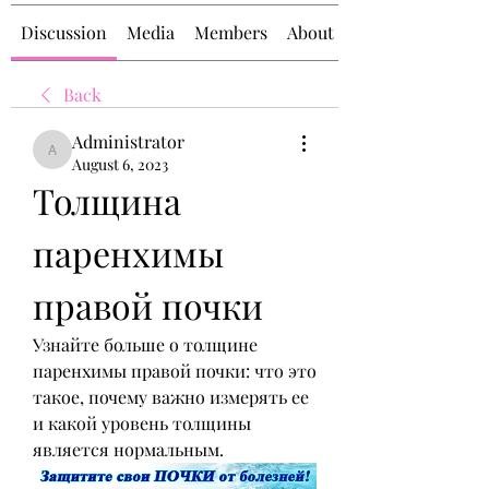
Discussion
Media
Members
About
Back
Administrator
Administrator
August 6, 2023
Толщина 
паренхимы 
правой почки
Узнайте больше о толщине 
паренхимы правой почки: что это 
такое, почему важно измерять ее 
и какой уровень толщины 
является нормальным.