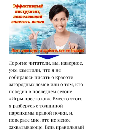
Дорогие читатели, вы, наверное, 
уже заметили, что я не 
собираюсь писать о красоте 
загородных домов или о том, кто 
победил в последнем сезоне 
«Игры престолов». Вместо этого 
я разберусь с толщиной 
паренхимы правой почки, и, 
поверьте мне, это не менее 
захватывающе! Ведь правильный 