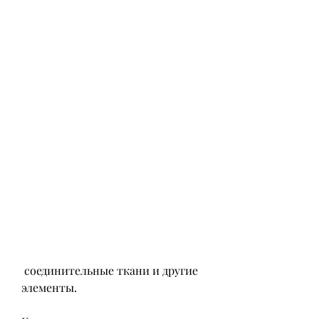
 соединительные ткани и другие 
элементы.