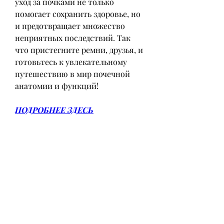
уход за почками не только 
помогает сохранить здоровье, но 
и предотвращает множество 
неприятных последствий. Так 
что пристегните ремни, друзья, и 
готовьтесь к увлекательному 
путешествию в мир почечной 
анатомии и функций!
ПОДРОБНЕЕ ЗДЕСЬ