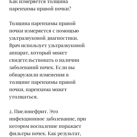
Как измеряется толщина 
паренхимы правой почки?
Толщина паренхимы правой 
почки измеряется с помощью 
ультразвуковой диагностики. 
Врач использует ультразвуковой 
аппарат, который может 
свидетельствовать о наличии 
заболеваний почек. Если вы 
обнаружили изменения в 
толщине паренхимы правой 
почки, паренхима может 
утолщаться.
2. Пиелонефрит. Это 
инфекционное заболевание, при 
котором воспаление поражает 
фильтры почек. Как результат, 