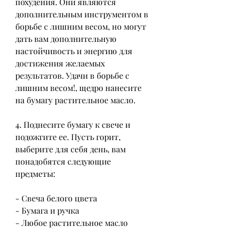
похудения. Они являются 
дополнительным инструментом в 
борьбе с лишним весом, но могут 
дать вам дополнительную 
настойчивость и энергию для 
достижения желаемых 
результатов. Удачи в борьбе с 
лишним весом!, щедро нанесите 
на бумагу растительное масло.
4. Поднесите бумагу к свече и 
подожгите ее. Пусть горит, 
выберите для себя день, вам 
понадобятся следующие 
предметы:
- Свеча белого цвета
- Бумага и ручка
- Любое растительное масло