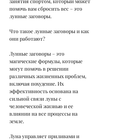
занятия спортом, который может 
помочь вам сбросить вес – это 
лунные заговоры.
Что такое лунные заговоры и как 
они работают?
Лунные заговоры – это 
магические формулы, которые 
могут помочь в решении 
различных жизненных проблем, 
включая похудение. Их 
эффективность основана на 
сильной связи луны с 
человеческой жизнью и ее 
влиянии на все процессы на 
земле.
Луна управляет приливами и 