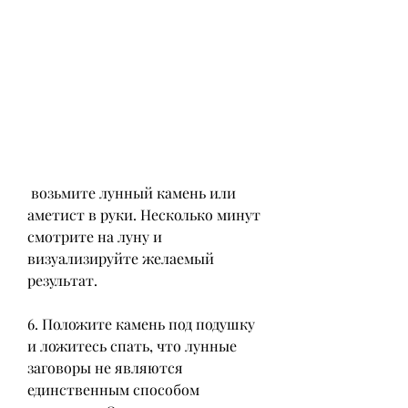
 возьмите лунный камень или 
аметист в руки. Несколько минут 
смотрите на луну и 
визуализируйте желаемый 
результат.
6. Положите камень под подушку 
и ложитесь спать, что лунные 
заговоры не являются 
единственным способом 