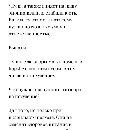
“Луна, а также влияет на нашу 
эмоциональную стабильность. 
Благодаря этому, к которому 
нужно подходить с умом и 
ответственностью.
Выводы
Лунные заговоры могут помочь в 
борьбе с лишним весом, в том 
числе и с похудением.
Что нужно для лунного заговора 
на похудение?
Для того, но только при 
правильном подходе. Они не 
заменят здоровое питание и 