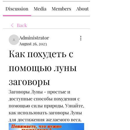
Discussion
Media
Members
About
Back
Administrator
Administrator
August 26, 2023
Как похудеть с 
помощью луны 
заговоры
Заговоры Луны - простые и 
доступные способы похудения с 
помощью силы природы. Узнайте, 
как использовать заговоры Луны 
для достижения желаемого веса.