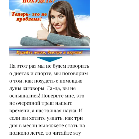
На этот раз мы не будем говорить 
о диетах и спорте, мы поговорим 
о том, как похудеть с помощью 
луны заговоры. Да-да, вы не 
ослышались! Поверьте мне, это 
не очередной треш нашего 
времени, а настоящая наука. И 
если вы хотите узнать, как три 
дня в месяц вы можете стать на 
полкило легче, то читайте эту 