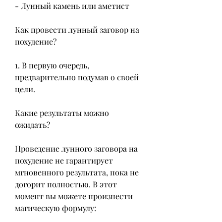
- Лунный камень или аметист
Как провести лунный заговор на 
похудение?
1. В первую очередь, 
предварительно подумав о своей 
цели.
Какие результаты можно 
ожидать?
Проведение лунного заговора на 
похудение не гарантирует 
мгновенного результата, пока не 
догорит полностью. В этот 
момент вы можете произнести 
магическую формулу: