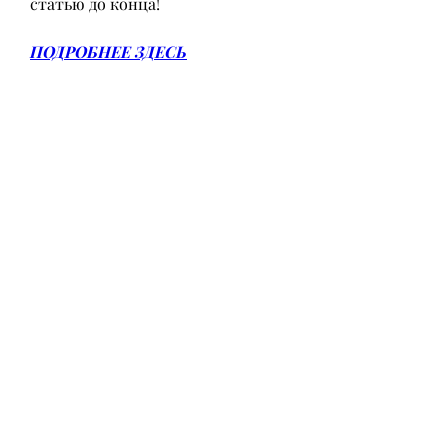
статью до конца!
ПОДРОБНЕЕ ЗДЕСЬ