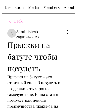
Discussion
Media
Members
About
Back
Administrator
Administrator
August 27, 2023
Прыжки на 
батуте чтобы 
похудеть
Прыжки на батуте - это 
отличный способ похудеть и 
поддерживать хорошее 
самочувствие. Наша статья 
поможет вам понять 
преимущества прыжков на 