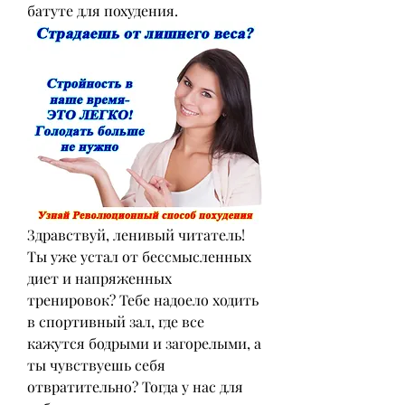
батуте для похудения.
Здравствуй, ленивый читатель! 
Ты уже устал от бессмысленных 
диет и напряженных 
тренировок? Тебе надоело ходить 
в спортивный зал, где все 
кажутся бодрыми и загорелыми, а 
ты чувствуешь себя 
отвратительно? Тогда у нас для 