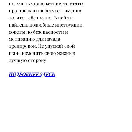
получить удовольствие, то статья 
про прыжки на батуте - именно 
то, что тебе нужно. В ней ты 
найдешь подробные инструкции, 
советы по безопасности и 
мотивацию для начала 
тренировок. Не упускай свой 
шанс изменить свою жизнь в 
лучшую сторону!
ПОДРОБНЕЕ ЗДЕСЬ