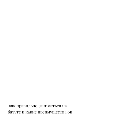
 как правильно заниматься на 
батуте и какие преимущества он 