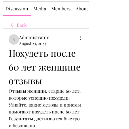
Discussion
Media
Members
About
Back
Administrator
Administrator
August 23, 2023
Похудеть после 
60 лет женщине 
отзывы
Отзывы женщин, старше 60 лет, 
которые успешно похудели. 
Узнайте, какие методы и приемы 
помогают похудеть после 60 лет. 
Результаты достигаются быстро 
и безопасно.