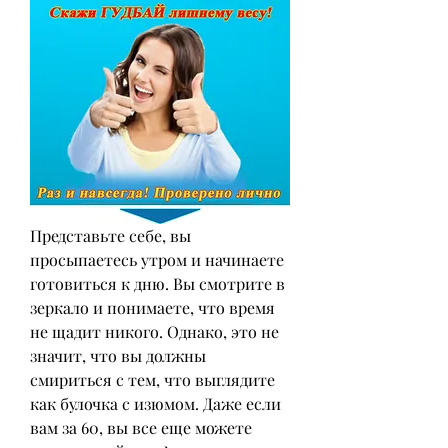
Представьте себе, вы 
просыпаетесь утром и начинаете 
готовиться к дню. Вы смотрите в 
зеркало и понимаете, что время 
не щадит никого. Однако, это не 
значит, что вы должны 
смириться с тем, что выглядите 
как булочка с изюмом. Даже если 
вам за 60, вы все еще можете 