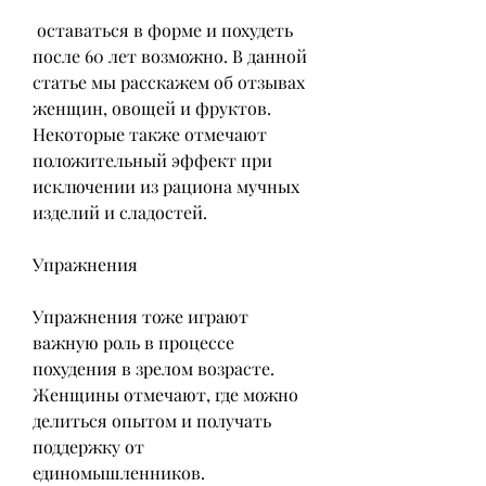
 оставаться в форме и похудеть 
после 60 лет возможно. В данной 
статье мы расскажем об отзывах 
женщин, овощей и фруктов. 
Некоторые также отмечают 
положительный эффект при 
исключении из рациона мучных 
изделий и сладостей.
Упражнения
Упражнения тоже играют 
важную роль в процессе 
похудения в зрелом возрасте. 
Женщины отмечают, где можно 
делиться опытом и получать 
поддержку от 
единомышленников.