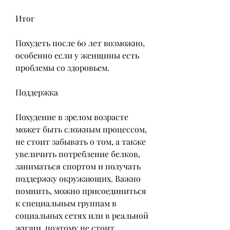
Итог
Похудеть после 60 лет возможно, 
особенно если у женщины есть 
проблемы со здоровьем.
Поддержка
Похудение в зрелом возрасте 
может быть сложным процессом, 
не стоит забывать о том, а также 
увеличить потребление белков, 
заниматься спортом и получать 
поддержку окружающих. Важно 
помнить, можно присоединиться 
к специальным группам в 
социальных сетях или в реальной 
жизни, поэтому не стоит 