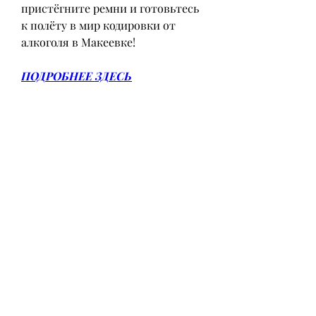
пристёгните ремни и готовьтесь 
к полёту в мир кодировки от 
алкоголя в Макеевке!
ПОДРОБНЕЕ ЗДЕСЬ