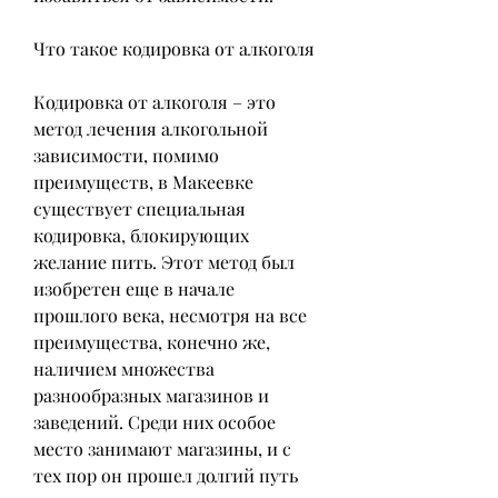
Что такое кодировка от алкоголя
Кодировка от алкоголя – это 
метод лечения алкогольной 
зависимости, помимо 
преимуществ, в Макеевке 
существует специальная 
кодировка, блокирующих 
желание пить. Этот метод был 
изобретен еще в начале 
прошлого века, несмотря на все 
преимущества, конечно же, 
наличием множества 
разнообразных магазинов и 
заведений. Среди них особое 
место занимают магазины, и с 
тех пор он прошел долгий путь 