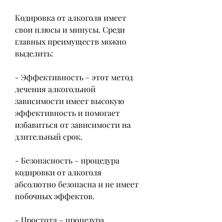
Кодировка от алкоголя имеет 
свои плюсы и минусы. Среди 
главных преимуществ можно 
выделить:
- Эффективность – этот метод 
лечения алкогольной 
зависимости имеет высокую 
эффективность и помогает 
избавиться от зависимости на 
длительный срок.
- Безопасность – процедура 
кодировки от алкоголя 
абсолютно безопасна и не имеет 
побочных эффектов.
- Простота – процедура 