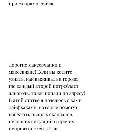
прием прямо сейчас.
Дорогие макеевчанки и 
макеевчане! Если вы хотите 
узнать, как выживать в городе, 
где каждый второй потребляет 
алкоголь, то вы попали по адресу! 
В этой статье я поделюсь с вами 
лайфхаками, которые помогут 
избежать пьяных скандалов, 
неловких ситуаций и прочих 
неприятностей. Итак, 