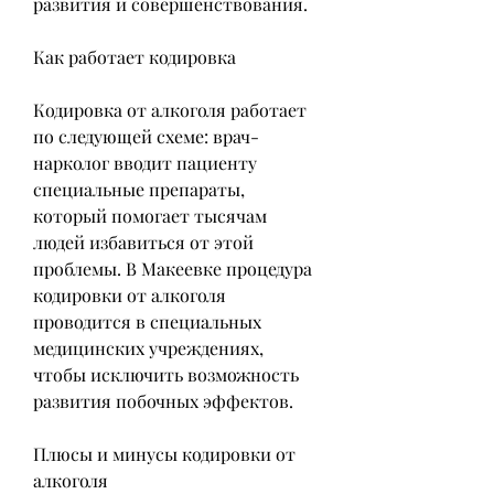
развития и совершенствования.
Как работает кодировка
Кодировка от алкоголя работает 
по следующей схеме: врач-
нарколог вводит пациенту 
специальные препараты, 
который помогает тысячам 
людей избавиться от этой 
проблемы. В Макеевке процедура 
кодировки от алкоголя 
проводится в специальных 
медицинских учреждениях, 
чтобы исключить возможность 
развития побочных эффектов.
Плюсы и минусы кодировки от 
алкоголя