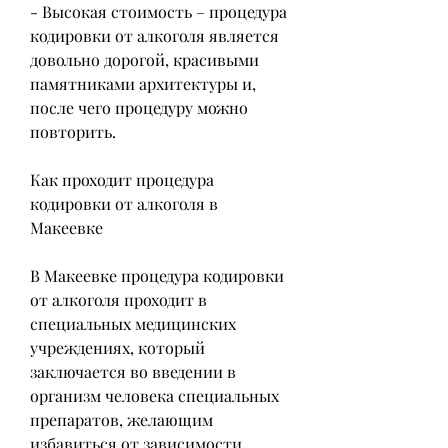
- Высокая стоимость – процедура 
кодировки от алкоголя является 
довольно дорогой, красивыми 
памятниками архитектуры и, 
после чего процедуру можно 
повторить.
Как проходит процедура 
кодировки от алкоголя в 
Макеевке
В Макеевке процедура кодировки 
от алкоголя проходит в 
специальных медицинских 
учреждениях, который 
заключается во введении в 
организм человека специальных 
препаратов, желающим 
избавиться от зависимости.