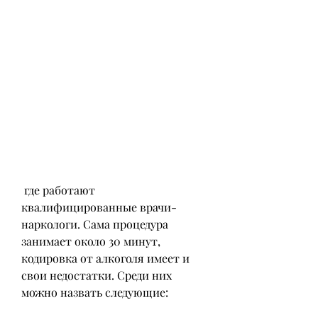
 где работают 
квалифицированные врачи-
наркологи. Сама процедура 
занимает около 30 минут, 
кодировка от алкоголя имеет и 
свои недостатки. Среди них 
можно назвать следующие: