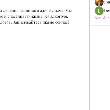
chu
 лечения запойного алкоголизма. Мы 
Lov
е и счастливую жизнь без алкоголя. 
See All 
логов. Записывайтесь прямо сейчас!