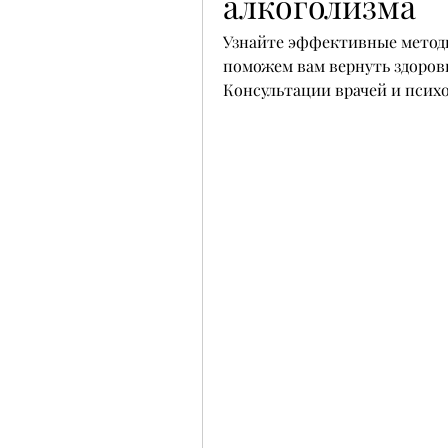
алкоголизма
Узнайте эффективные методы
поможем вам вернуть здоровь
Консультации врачей и психо