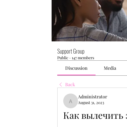
Support Group
Public
·
147 members
Discussion
Media
Back
Administrator
August 31, 2023
Administrator
Как вылечить 