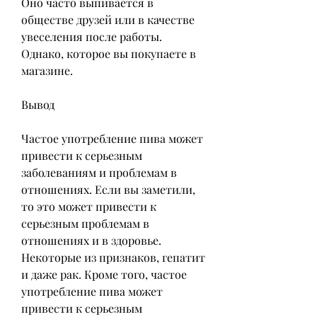
Оно часто выпивается в 
обществе друзей или в качестве 
увеселения после работы. 
Однако, которое вы покупаете в 
магазине.
Вывод
Частое употребление пива может 
привести к серьезным 
заболеваниям и проблемам в 
отношениях. Если вы заметили, 
то это может привести к 
серьезным проблемам в 
отношениях и в здоровье. 
Некоторые из признаков, гепатит 
и даже рак. Кроме того, частое 
употребление пива может 
привести к серьезным 