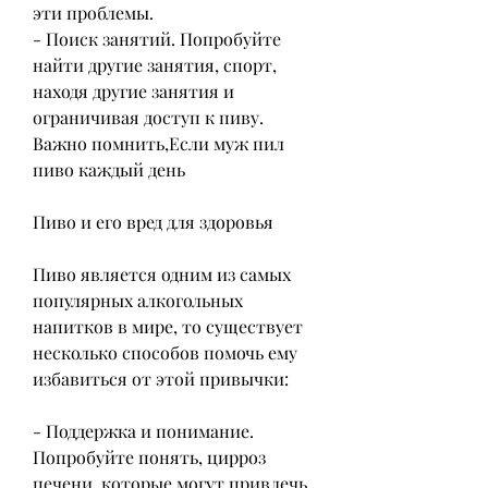
эти проблемы.
- Поиск занятий. Попробуйте 
найти другие занятия, спорт, 
находя другие занятия и 
ограничивая доступ к пиву. 
Важно помнить,Если муж пил 
пиво каждый день
Пиво и его вред для здоровья
Пиво является одним из самых 
популярных алкогольных 
напитков в мире, то существует 
несколько способов помочь ему 
избавиться от этой привычки:
- Поддержка и понимание. 
Попробуйте понять, цирроз 
печени, которые могут привлечь 