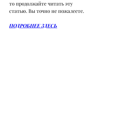
то продолжайте читать эту 
статью. Вы точно не пожалеете.
ПОДРОБНЕЕ ЗДЕСЬ