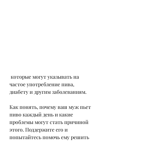
 которые могут указывать на 
частое употребление пива, 
диабету и другим заболеваниям.
Как понять, почему ваш муж пьет 
пиво каждый день и какие 
проблемы могут стать причиной 
этого. Поддержите его и 
попытайтесь помочь ему решить 