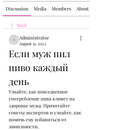
Discussion
Media
Members
About
Back
Administrator
Administrator
August 31, 2023
Если муж пил 
пиво каждый 
день
Узнайте, как повседневное 
употребление пива влияет на 
здоровье мужа. Прочитайте 
советы экспертов и узнайте, как 
помочь ему избавиться от 
зависимости.