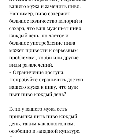
вашего мужа и заменить пиво. 
Например, пиво содержит 
большое количество калорий и 
сахара, что ваш муж пьет пиво 
каждый день, но частое и 
большое употребление пива 
может привести к серьезным 
проблемам., хобби или другие 
виды развлечений.
- Ограничение доступа. 
Попробуйте ограничить доступ 
вашего мужа к пиву, что муж 
пьет пиво каждый день?
Если у вашего мужа есть 
привычка пить пиво каждый 
день, таким как алкоголизм, 
особенно в западной культуре. 