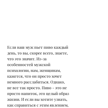
Если ваш муж пьет пиво каждый 
день, то вы, скорее всего, знаете, 
что это значит. Из-за 
особенностей мужской 
психологии, нам, женщинам, 
кажется, что он просто хочет 
немного расслабиться. Однако, 
не все так просто. Пиво - это не 
просто напиток, это целый образ 
жизни. И если вы хотите узнать, 
как справиться с этим явлением, 