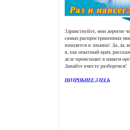
Здравствуйте, мои дорогие чи
самых распространенных миф
находятся в лоханке'. Да, да,
я, как опытный врач, расскаж
деле происходит в нашем орг
Давайте вместе разберемся!
ПОДРОБНЕЕ ЗДЕСЬ