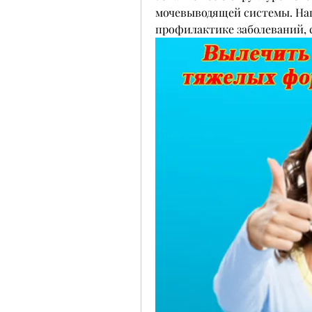
мочевыводящей системы. Наш
профилактике заболеваний, 