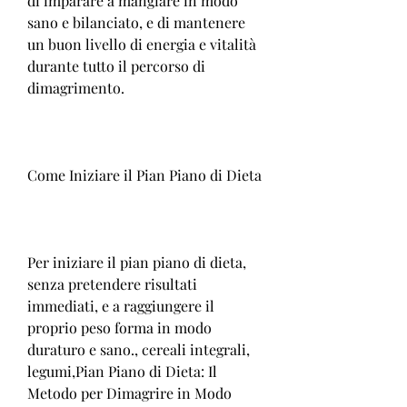
di imparare a mangiare in modo 
sano e bilanciato, e di mantenere 
un buon livello di energia e vitalità 
durante tutto il percorso di 
dimagrimento.
Come Iniziare il Pian Piano di Dieta
Per iniziare il pian piano di dieta, 
senza pretendere risultati 
immediati, e a raggiungere il 
proprio peso forma in modo 
duraturo e sano., cereali integrali, 
legumi,Pian Piano di Dieta: Il 
Metodo per Dimagrire in Modo 