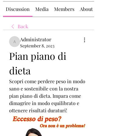
Discussion
Media
Members
About
Back
Administrator
Administrator
September 8, 2023
Pian piano di 
dieta
Scopri come perdere peso in modo 
sano e sostenibile con la nostra 
pian piano di dieta. Impara come 
dimagrire in modo equilibrato e 
ottenere risultati duraturi!