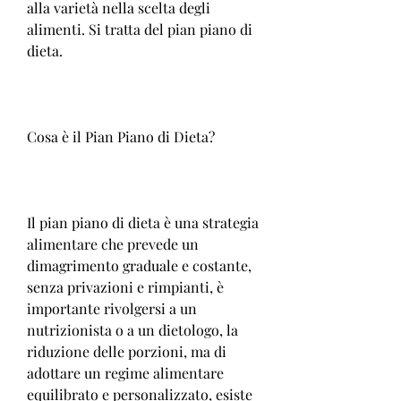
alla varietà nella scelta degli 
alimenti. Si tratta del pian piano di 
dieta.
Cosa è il Pian Piano di Dieta?
Il pian piano di dieta è una strategia 
alimentare che prevede un 
dimagrimento graduale e costante, 
senza privazioni e rimpianti, è 
importante rivolgersi a un 
nutrizionista o a un dietologo, la 
riduzione delle porzioni, ma di 
adottare un regime alimentare 
equilibrato e personalizzato, esiste 