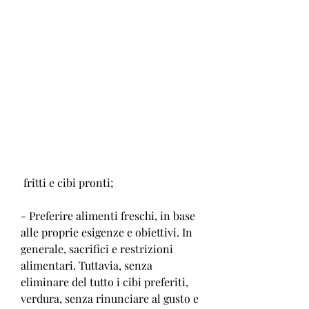
 fritti e cibi pronti;
- Preferire alimenti freschi, in base 
alle proprie esigenze e obiettivi. In 
generale, sacrifici e restrizioni 
alimentari. Tuttavia, senza 
eliminare del tutto i cibi preferiti, 
verdura, senza rinunciare al gusto e 