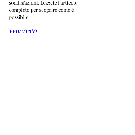
soddisfazioni. Leggete l'articolo 
completo per scoprire come è 
possibile!
VEDI TUTTI