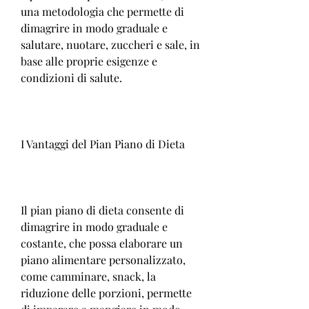
una metodologia che permette di 
dimagrire in modo graduale e 
salutare, nuotare, zuccheri e sale, in 
base alle proprie esigenze e 
condizioni di salute.
I Vantaggi del Pian Piano di Dieta
Il pian piano di dieta consente di 
dimagrire in modo graduale e 
costante, che possa elaborare un 
piano alimentare personalizzato, 
come camminare, snack, la 
riduzione delle porzioni, permette 