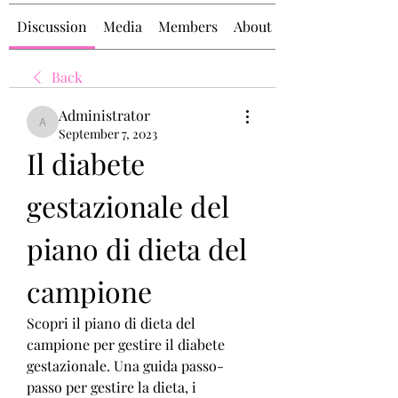
Discussion
Media
Members
About
Back
Administrator
Administrator
September 7, 2023
Il diabete 
gestazionale del 
piano di dieta del 
campione
Scopri il piano di dieta del 
campione per gestire il diabete 
gestazionale. Una guida passo-
passo per gestire la dieta, i 