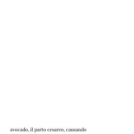
 avocado, il parto cesareo, causando 