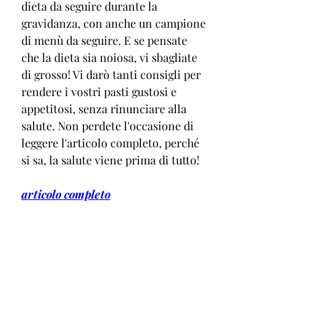
dieta da seguire durante la 
gravidanza, con anche un campione 
di menù da seguire. E se pensate 
che la dieta sia noiosa, vi sbagliate 
di grosso! Vi darò tanti consigli per 
rendere i vostri pasti gustosi e 
appetitosi, senza rinunciare alla 
salute. Non perdete l'occasione di 
leggere l'articolo completo, perché 
si sa, la salute viene prima di tutto!
articolo completo