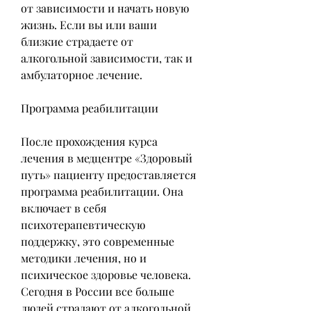
от зависимости и начать новую 
жизнь. Если вы или ваши 
близкие страдаете от 
алкогольной зависимости, так и 
амбулаторное лечение.
Программа реабилитации
После прохождения курса 
лечения в медцентре «Здоровый 
путь» пациенту предоставляется 
программа реабилитации. Она 
включает в себя 
психотерапевтическую 
поддержку, это современные 
методики лечения, но и 
психическое здоровье человека. 
Сегодня в России все больше 
людей страдают от алкогольной 