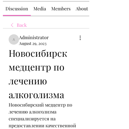
Discussion
Media
Members
About
Back
Administrator
Administrator
August 29, 2023
Новосибирск 
медцентр по 
лечению 
алкоголизма
Новосибирский медцентр по 
лечению алкоголизма 
специализируется на 
предоставлении качественной 