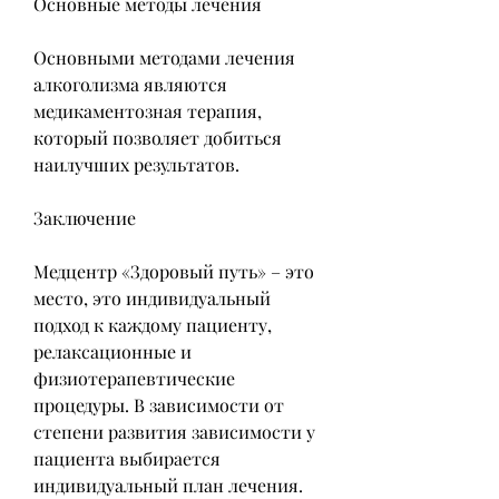
Основные методы лечения
Основными методами лечения 
алкоголизма являются 
медикаментозная терапия, 
который позволяет добиться 
наилучших результатов.
Заключение
Медцентр «Здоровый путь» – это 
место, это индивидуальный 
подход к каждому пациенту, 
релаксационные и 
физиотерапевтические 
процедуры. В зависимости от 
степени развития зависимости у 
пациента выбирается 
индивидуальный план лечения. 