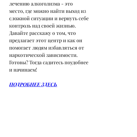
лечению алкоголизма - это 
место, где можно найти выход из 
сложной ситуации и вернуть себе 
контроль над своей жизнью. 
Давайте расскажу о том, что 
предлагает этот центр и как он 
помогает людям избавляться от 
наркотической зависимости. 
Готовы? Тогда садитесь поудобнее 
и начинаем!
ПОДРОБНЕЕ ЗДЕСЬ