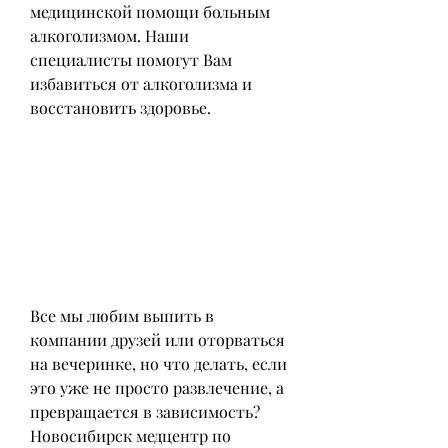
медицинской помощи больным 
алкоголизмом. Наши 
специалисты помогут Вам 
избавиться от алкоголизма и 
восстановить здоровье.
Все мы любим выпить в 
компании друзей или оторваться 
на вечеринке, но что делать, если 
это уже не просто развлечение, а 
превращается в зависимость? 
Новосибирск медцентр по 