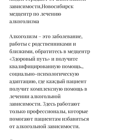
зависимости,Новосибирск 
медцентр по лечению 
алкоголизма
Алкоголизм – это заболевание, 
работы с родственниками и 
близкими, обратитесь в медцентр 
«Здоровый путь» и получите 
квалифицированную помощь., 
социально-психологическую 
адаптацию, где каждый пациент 
получит комплексную помощь в 
лечении алкогольной 
зависимости. Здесь работают 
только профессионалы, которые 
помогают пациентам избавиться 
от алкогольной зависимости.