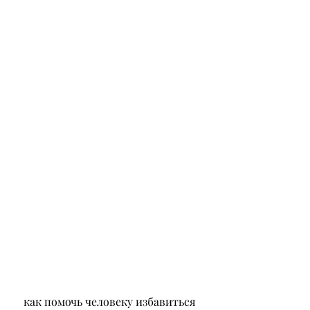
 как помочь человеку избавиться 