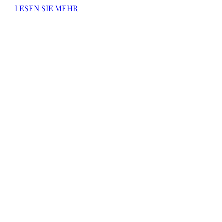
LESEN SIE MEHR