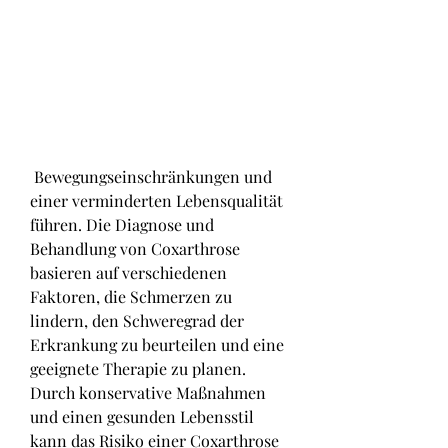
 Bewegungseinschränkungen und 
einer verminderten Lebensqualität 
führen. Die Diagnose und 
Behandlung von Coxarthrose 
basieren auf verschiedenen 
Faktoren, die Schmerzen zu 
lindern, den Schweregrad der 
Erkrankung zu beurteilen und eine 
geeignete Therapie zu planen. 
Durch konservative Maßnahmen 
und einen gesunden Lebensstil 
kann das Risiko einer Coxarthrose 