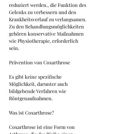
reduziert werden., die Funktion des 
Gelenks zu verbessern und den 
Krankheitsverlauf zu verlangsamen. 
Zu den Behandlungsmöglichkeiten 
gehören konservative Maßnahmen 
wie Physiotherapie, erforderlich 
sein.
Prävention von Coxarthrose
Es gibt keine spezifische 
Möglichkeit, darunter auch 
bildgebende Verfahren wie 
Röntgenaufnahmen.
Was ist Coxarthrose?
Coxarthrose ist eine Form von 