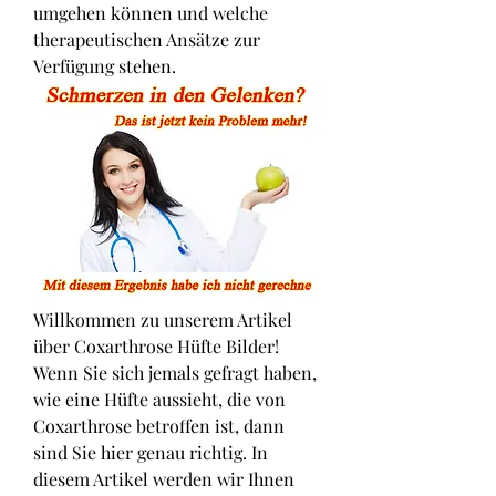
umgehen können und welche 
therapeutischen Ansätze zur 
Verfügung stehen.
Willkommen zu unserem Artikel 
über Coxarthrose Hüfte Bilder! 
Wenn Sie sich jemals gefragt haben, 
wie eine Hüfte aussieht, die von 
Coxarthrose betroffen ist, dann 
sind Sie hier genau richtig. In 
diesem Artikel werden wir Ihnen 