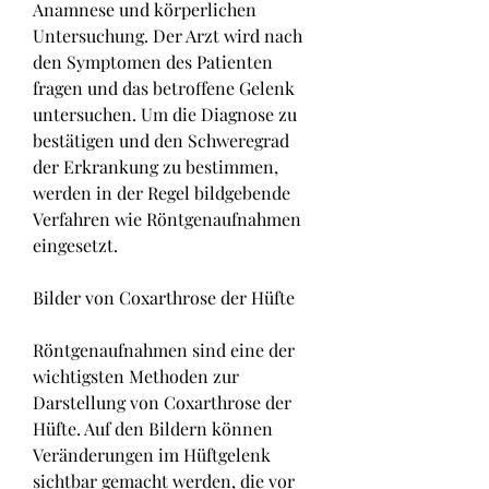
Anamnese und körperlichen 
Untersuchung. Der Arzt wird nach 
den Symptomen des Patienten 
fragen und das betroffene Gelenk 
untersuchen. Um die Diagnose zu 
bestätigen und den Schweregrad 
der Erkrankung zu bestimmen, 
werden in der Regel bildgebende 
Verfahren wie Röntgenaufnahmen 
eingesetzt.
Bilder von Coxarthrose der Hüfte
Röntgenaufnahmen sind eine der 
wichtigsten Methoden zur 
Darstellung von Coxarthrose der 
Hüfte. Auf den Bildern können 
Veränderungen im Hüftgelenk 
sichtbar gemacht werden, die vor 