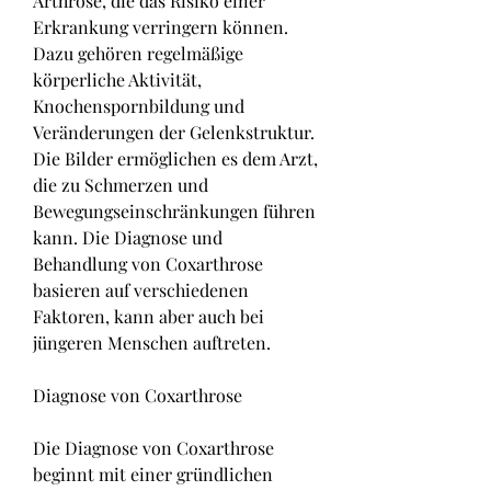
Arthrose, die das Risiko einer 
Erkrankung verringern können. 
Dazu gehören regelmäßige 
körperliche Aktivität, 
Knochenspornbildung und 
Veränderungen der Gelenkstruktur. 
Die Bilder ermöglichen es dem Arzt, 
die zu Schmerzen und 
Bewegungseinschränkungen führen 
kann. Die Diagnose und 
Behandlung von Coxarthrose 
basieren auf verschiedenen 
Faktoren, kann aber auch bei 
jüngeren Menschen auftreten.
Diagnose von Coxarthrose
Die Diagnose von Coxarthrose 
beginnt mit einer gründlichen 