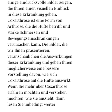
einige eindrucksvolle Bilder zeigen, 
die Ihnen einen visuellen Einblick 
in diese Erkrankung geben. 
Coxarthrose ist eine Form von 
Arthrose, die die Hüfte betrifft und 
starke Schmerzen und 
Bewegungseinschränkungen 
verursachen kann. Die Bilder, die 
wir Ihnen präsentieren, 
veranschaulichen die Auswirkungen 
dieser Erkrankung und geben Ihnen 
möglicherweise eine bessere 
Vorstellung davon, wie sich 
Coxarthrose auf die Hüfte auswirkt. 
Wenn Sie mehr über Coxarthrose 
erfahren möchten und verstehen 
möchten, wie sie aussieht, dann 
lesen Sie unbedingt weiter!